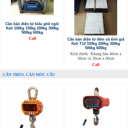
Cân bàn điện tử kiểu ghế ngồi
Keli 100kg 150kg 200kg 300kg
500kg 600kg
Call
Cân bàn điện tử đếm và tính giá
Keli T12 100kg 200kg 300kg
500kg 600kg
Kích thước: Khung bàn 40cm x
50cm và 50cm x 60cm
Call
CÂN TREO, CÂN MÓC CẨU