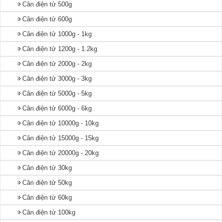
Cân điện tử 500g
Cân điện tử 600g
Cân điện tử 1000g - 1kg
Cân điện tử 1200g - 1.2kg
Cân điện tử 2000g - 2kg
Cân điện tử 3000g - 3kg
Cân điện tử 5000g - 5kg
Cân điện tử 6000g - 6kg
Cân điện tử 10000g - 10kg
Cân điện tử 15000g - 15kg
Cân điện tử 20000g - 20kg
Cân điện tử 30kg
Cân điện tử 50kg
Cân điện tử 60kg
Cân điện tử 100kg