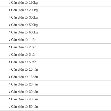
Cân điện tử 150kg
Cân điện tử 200kg
Cân điện tử 300kg
Cân điện tử 500kg
Cân điện tử 600kg
Cân điện tử 1 tấn
Cân điện tử 2 tấn
Cân điện tử 3 tấn
Cân điện tử 5 tấn
Cân điện tử 10 tấn
Cân điện tử 15 tấn
Cân điện tử 20 tấn
Cân điện tử 30 tấn
Cân điện tử 40 tấn
Cân điện tử 50 tấn