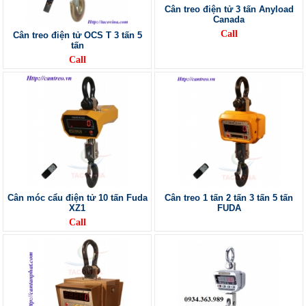
Cân treo điện tử 3 tấn Anyload
Canada
Call
Cân treo điện tử OCS T 3 tấn 5
tấn
Call
Cân móc cẩu điện tử 10 tấn Fuda
Cân treo 1 tấn 2 tấn 3 tấn 5 tấn
XZ1
FUDA
Call