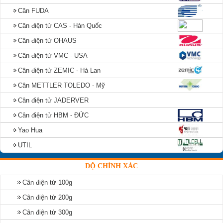
Cân FUDA
Cân điện tử CAS - Hàn Quốc
Cân điện tử OHAUS
Cân điện tử VMC - USA
Cân điện tử ZEMIC - Hà Lan
Cân METTLER TOLEDO - Mỹ
Cân điện tử JADERVER
Cân điện tử HBM - ĐỨC
Yao Hua
UTIL
ĐỘ CHÍNH XÁC
Cân điện tử 100g
Cân điện tử 200g
Cân điện tử 300g