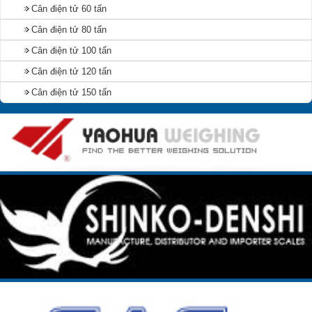
Cân điện tử 60 tấn
Cân điện tử 80 tấn
Cân điện tử 100 tấn
Cân điện tử 120 tấn
Cân điện tử 150 tấn