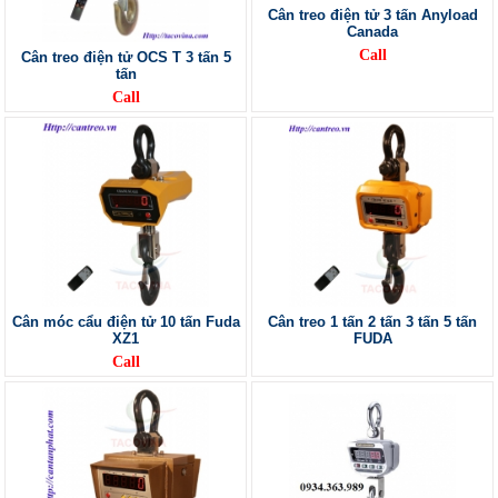
Cân treo điện tử 3 tấn Anyload
Canada
Call
Cân treo điện tử OCS T 3 tấn 5
tấn
Call
Cân móc cẩu điện tử 10 tấn Fuda
Cân treo 1 tấn 2 tấn 3 tấn 5 tấn
XZ1
FUDA
Call