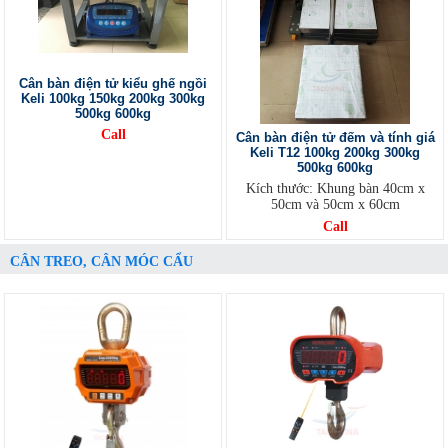
Cân bàn điện tử kiểu ghế ngồi
Keli 100kg 150kg 200kg 300kg
500kg 600kg
Call
Cân bàn điện tử đếm và tính giá
Keli T12 100kg 200kg 300kg
500kg 600kg
Kích thước: Khung bàn 40cm x
50cm và 50cm x 60cm
Call
CÂN TREO, CÂN MÓC CẨU