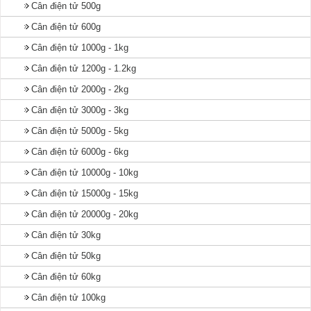
Cân điện tử 500g
Cân điện tử 600g
Cân điện tử 1000g - 1kg
Cân điện tử 1200g - 1.2kg
Cân điện tử 2000g - 2kg
Cân điện tử 3000g - 3kg
Cân điện tử 5000g - 5kg
Cân điện tử 6000g - 6kg
Cân điện tử 10000g - 10kg
Cân điện tử 15000g - 15kg
Cân điện tử 20000g - 20kg
Cân điện tử 30kg
Cân điện tử 50kg
Cân điện tử 60kg
Cân điện tử 100kg