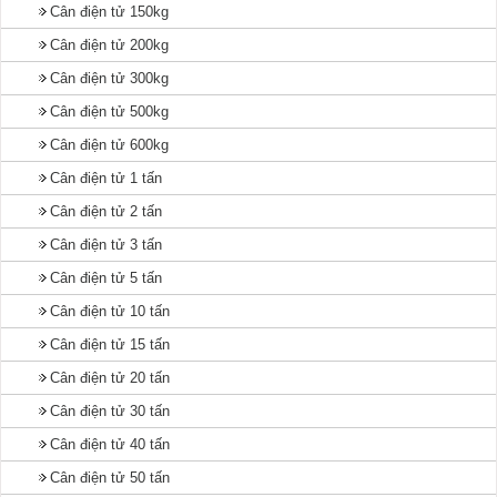
Cân điện tử 150kg
Cân điện tử 200kg
Cân điện tử 300kg
Cân điện tử 500kg
Cân điện tử 600kg
Cân điện tử 1 tấn
Cân điện tử 2 tấn
Cân điện tử 3 tấn
Cân điện tử 5 tấn
Cân điện tử 10 tấn
Cân điện tử 15 tấn
Cân điện tử 20 tấn
Cân điện tử 30 tấn
Cân điện tử 40 tấn
Cân điện tử 50 tấn