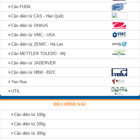
Cân FUDA
Cân điện tử CAS - Hàn Quốc
Cân điện tử OHAUS
Cân điện tử VMC - USA
Cân điện tử ZEMIC - Hà Lan
Cân METTLER TOLEDO - Mỹ
Cân điện tử JADERVER
Cân điện tử HBM - ĐỨC
Yao Hua
UTIL
ĐỘ CHÍNH XÁC
Cân điện tử 100g
Cân điện tử 200g
Cân điện tử 300g