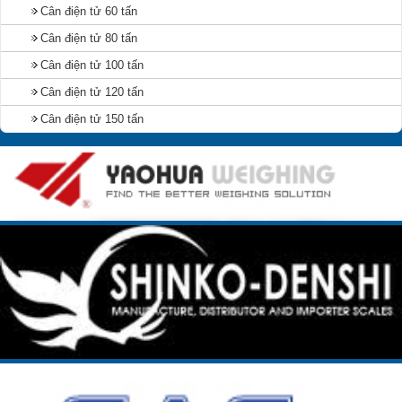
Cân điện tử 60 tấn
Cân điện tử 80 tấn
Cân điện tử 100 tấn
Cân điện tử 120 tấn
Cân điện tử 150 tấn