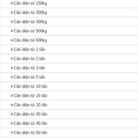
Cân điện tử 150kg
Cân điện tử 200kg
Cân điện tử 300kg
Cân điện tử 500kg
Cân điện tử 600kg
Cân điện tử 1 tấn
Cân điện tử 2 tấn
Cân điện tử 3 tấn
Cân điện tử 5 tấn
Cân điện tử 10 tấn
Cân điện tử 15 tấn
Cân điện tử 20 tấn
Cân điện tử 30 tấn
Cân điện tử 40 tấn
Cân điện tử 50 tấn