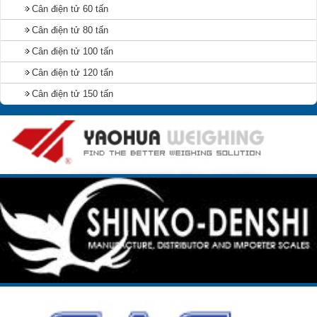
Cân điện tử 60 tấn
Cân điện tử 80 tấn
Cân điện tử 100 tấn
Cân điện tử 120 tấn
Cân điện tử 150 tấn