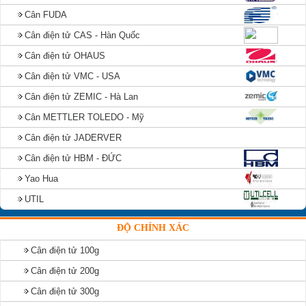
Cân FUDA
Cân điện tử CAS - Hàn Quốc
Cân điện tử OHAUS
Cân điện tử VMC - USA
Cân điện tử ZEMIC - Hà Lan
Cân METTLER TOLEDO - Mỹ
Cân điện tử JADERVER
Cân điện tử HBM - ĐỨC
Yao Hua
UTIL
ĐỘ CHÍNH XÁC
Cân điện tử 100g
Cân điện tử 200g
Cân điện tử 300g