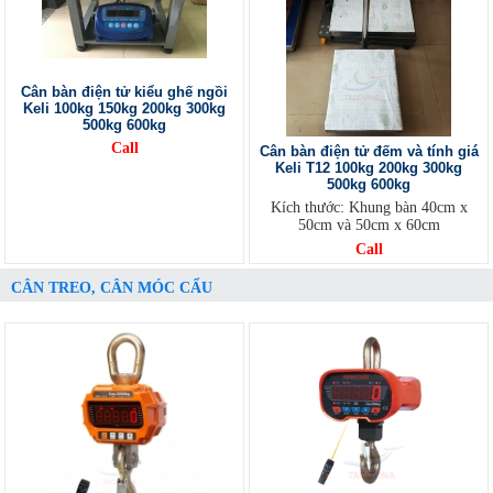
Cân bàn điện tử kiểu ghế ngồi
Keli 100kg 150kg 200kg 300kg
500kg 600kg
Call
Cân bàn điện tử đếm và tính giá
Keli T12 100kg 200kg 300kg
500kg 600kg
Kích thước: Khung bàn 40cm x
50cm và 50cm x 60cm
Call
CÂN TREO, CÂN MÓC CẨU