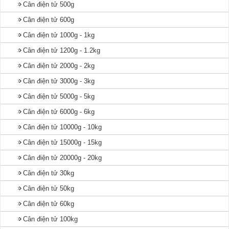
Cân điện tử 500g
Cân điện tử 600g
Cân điện tử 1000g - 1kg
Cân điện tử 1200g - 1.2kg
Cân điện tử 2000g - 2kg
Cân điện tử 3000g - 3kg
Cân điện tử 5000g - 5kg
Cân điện tử 6000g - 6kg
Cân điện tử 10000g - 10kg
Cân điện tử 15000g - 15kg
Cân điện tử 20000g - 20kg
Cân điện tử 30kg
Cân điện tử 50kg
Cân điện tử 60kg
Cân điện tử 100kg