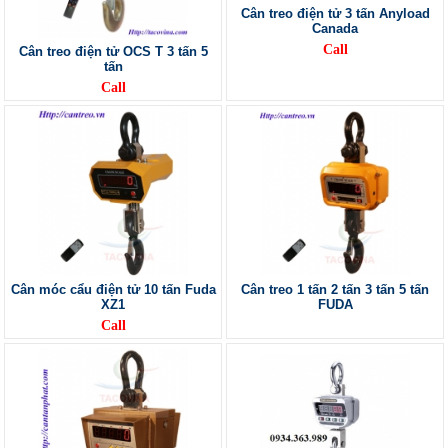
Cân treo điện tử 3 tấn Anyload
Canada
Call
Cân treo điện tử OCS T 3 tấn 5
tấn
Call
Cân móc cẩu điện tử 10 tấn Fuda
Cân treo 1 tấn 2 tấn 3 tấn 5 tấn
XZ1
FUDA
Call