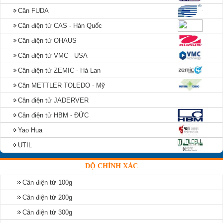
Cân FUDA
Cân điện tử CAS - Hàn Quốc
Cân điện tử OHAUS
Cân điện tử VMC - USA
Cân điện tử ZEMIC - Hà Lan
Cân METTLER TOLEDO - Mỹ
Cân điện tử JADERVER
Cân điện tử HBM - ĐỨC
Yao Hua
UTIL
ĐỘ CHÍNH XÁC
Cân điện tử 100g
Cân điện tử 200g
Cân điện tử 300g