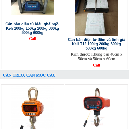
Cân bàn điện tử kiểu ghế ngồi
Keli 100kg 150kg 200kg 300kg
500kg 600kg
Call
Cân bàn điện tử đếm và tính giá
Keli T12 100kg 200kg 300kg
500kg 600kg
Kích thước: Khung bàn 40cm x
50cm và 50cm x 60cm
Call
CÂN TREO, CÂN MÓC CẨU