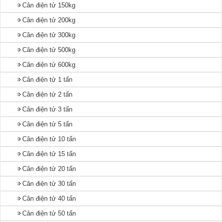
Cân điện tử 150kg
Cân điện tử 200kg
Cân điện tử 300kg
Cân điện tử 500kg
Cân điện tử 600kg
Cân điện tử 1 tấn
Cân điện tử 2 tấn
Cân điện tử 3 tấn
Cân điện tử 5 tấn
Cân điện tử 10 tấn
Cân điện tử 15 tấn
Cân điện tử 20 tấn
Cân điện tử 30 tấn
Cân điện tử 40 tấn
Cân điện tử 50 tấn