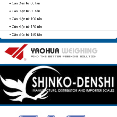
Cân điện tử 60 tấn
Cân điện tử 80 tấn
Cân điện tử 100 tấn
Cân điện tử 120 tấn
Cân điện tử 150 tấn