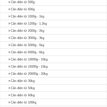
Cân điện tử 500g
Cân điện tử 600g
Cân điện tử 1000g - 1kg
Cân điện tử 1200g - 1.2kg
Cân điện tử 2000g - 2kg
Cân điện tử 3000g - 3kg
Cân điện tử 5000g - 5kg
Cân điện tử 6000g - 6kg
Cân điện tử 10000g - 10kg
Cân điện tử 15000g - 15kg
Cân điện tử 20000g - 20kg
Cân điện tử 30kg
Cân điện tử 50kg
Cân điện tử 60kg
Cân điện tử 100kg