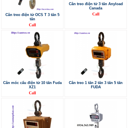
Cân treo điện tử 3 tấn Anyload
Canada
Call
Cân treo điện tử OCS T 3 tấn 5
tấn
Call
Cân móc cẩu điện tử 10 tấn Fuda
Cân treo 1 tấn 2 tấn 3 tấn 5 tấn
XZ1
FUDA
Call