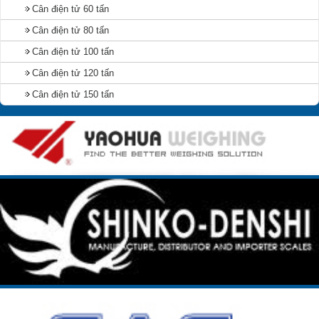
Cân điện tử 60 tấn
Cân điện tử 80 tấn
Cân điện tử 100 tấn
Cân điện tử 120 tấn
Cân điện tử 150 tấn