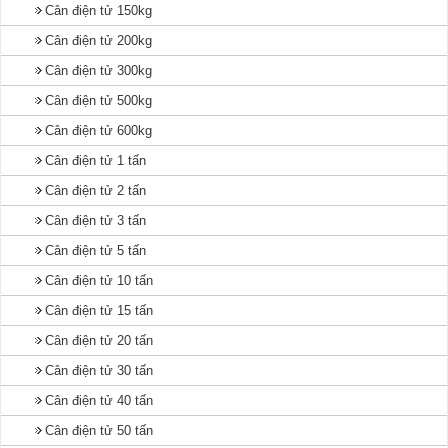
Cân điện tử 150kg
Cân điện tử 200kg
Cân điện tử 300kg
Cân điện tử 500kg
Cân điện tử 600kg
Cân điện tử 1 tấn
Cân điện tử 2 tấn
Cân điện tử 3 tấn
Cân điện tử 5 tấn
Cân điện tử 10 tấn
Cân điện tử 15 tấn
Cân điện tử 20 tấn
Cân điện tử 30 tấn
Cân điện tử 40 tấn
Cân điện tử 50 tấn