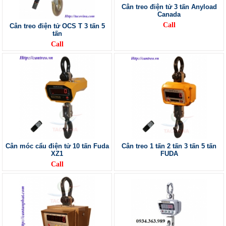
Cân treo điện tử 3 tấn Anyload
Canada
Call
Cân treo điện tử OCS T 3 tấn 5
tấn
Call
Cân móc cẩu điện tử 10 tấn Fuda
Cân treo 1 tấn 2 tấn 3 tấn 5 tấn
XZ1
FUDA
Call