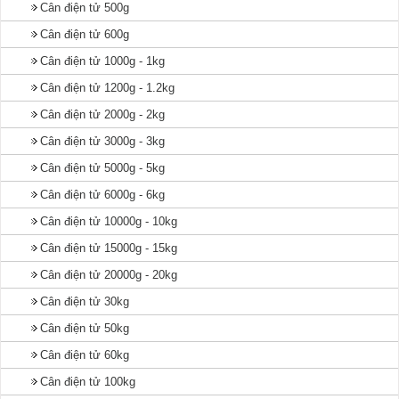
Cân điện tử 500g
Cân điện tử 600g
Cân điện tử 1000g - 1kg
Cân điện tử 1200g - 1.2kg
Cân điện tử 2000g - 2kg
Cân điện tử 3000g - 3kg
Cân điện tử 5000g - 5kg
Cân điện tử 6000g - 6kg
Cân điện tử 10000g - 10kg
Cân điện tử 15000g - 15kg
Cân điện tử 20000g - 20kg
Cân điện tử 30kg
Cân điện tử 50kg
Cân điện tử 60kg
Cân điện tử 100kg