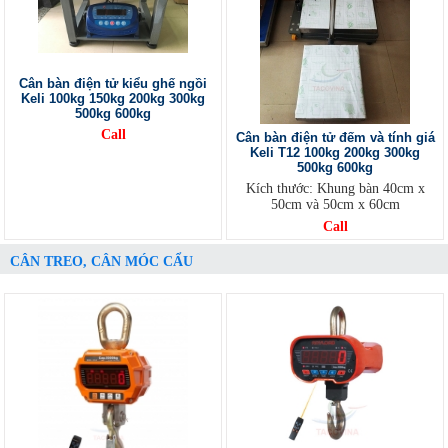
Cân bàn điện tử kiểu ghế ngồi
Keli 100kg 150kg 200kg 300kg
500kg 600kg
Call
Cân bàn điện tử đếm và tính giá
Keli T12 100kg 200kg 300kg
500kg 600kg
Kích thước: Khung bàn 40cm x
50cm và 50cm x 60cm
Call
CÂN TREO, CÂN MÓC CẨU