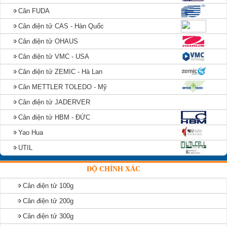
Cân FUDA
Cân điện tử CAS - Hàn Quốc
Cân điện tử OHAUS
Cân điện tử VMC - USA
Cân điện tử ZEMIC - Hà Lan
Cân METTLER TOLEDO - Mỹ
Cân điện tử JADERVER
Cân điện tử HBM - ĐỨC
Yao Hua
UTIL
ĐỘ CHÍNH XÁC
Cân điện tử 100g
Cân điện tử 200g
Cân điện tử 300g