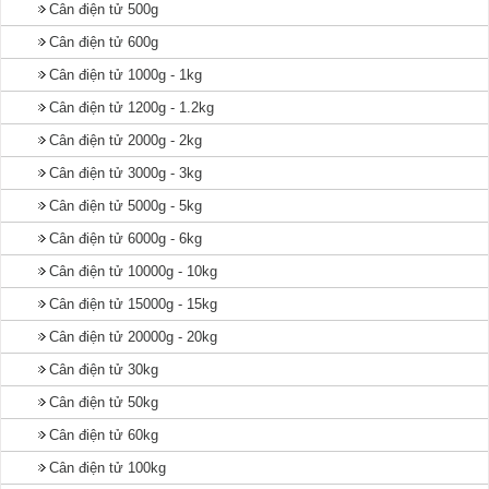
Cân điện tử 500g
Cân điện tử 600g
Cân điện tử 1000g - 1kg
Cân điện tử 1200g - 1.2kg
Cân điện tử 2000g - 2kg
Cân điện tử 3000g - 3kg
Cân điện tử 5000g - 5kg
Cân điện tử 6000g - 6kg
Cân điện tử 10000g - 10kg
Cân điện tử 15000g - 15kg
Cân điện tử 20000g - 20kg
Cân điện tử 30kg
Cân điện tử 50kg
Cân điện tử 60kg
Cân điện tử 100kg