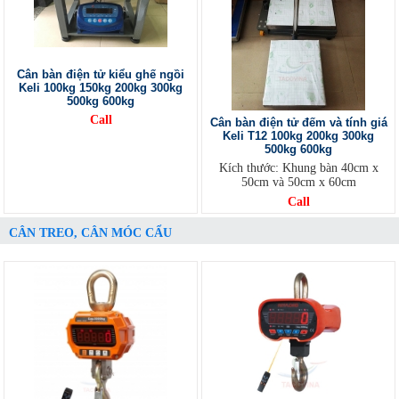
Cân bàn điện tử kiểu ghế ngồi
Keli 100kg 150kg 200kg 300kg
500kg 600kg
Call
Cân bàn điện tử đếm và tính giá
Keli T12 100kg 200kg 300kg
500kg 600kg
Kích thước: Khung bàn 40cm x
50cm và 50cm x 60cm
Call
CÂN TREO, CÂN MÓC CẨU