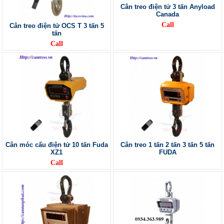
Cân treo điện tử 3 tấn Anyload
Canada
Call
Cân treo điện tử OCS T 3 tấn 5
tấn
Call
Cân móc cẩu điện tử 10 tấn Fuda
Cân treo 1 tấn 2 tấn 3 tấn 5 tấn
XZ1
FUDA
Call