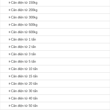
Cân điện tử 150kg
Cân điện tử 200kg
Cân điện tử 300kg
Cân điện tử 500kg
Cân điện tử 600kg
Cân điện tử 1 tấn
Cân điện tử 2 tấn
Cân điện tử 3 tấn
Cân điện tử 5 tấn
Cân điện tử 10 tấn
Cân điện tử 15 tấn
Cân điện tử 20 tấn
Cân điện tử 30 tấn
Cân điện tử 40 tấn
Cân điện tử 50 tấn