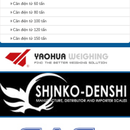
Cân điện tử 60 tấn
Cân điện tử 80 tấn
Cân điện tử 100 tấn
Cân điện tử 120 tấn
Cân điện tử 150 tấn