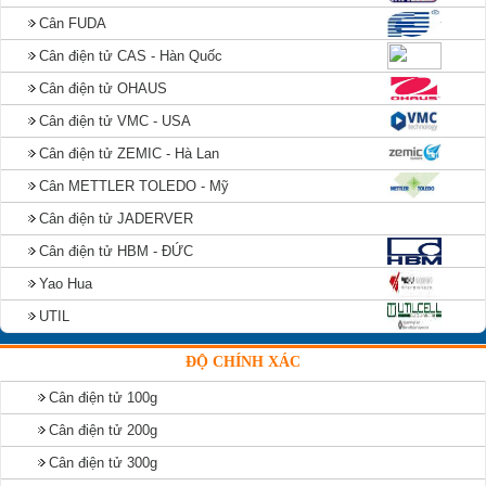
Cân FUDA
Cân điện tử CAS - Hàn Quốc
Cân điện tử OHAUS
Cân điện tử VMC - USA
Cân điện tử ZEMIC - Hà Lan
Cân METTLER TOLEDO - Mỹ
Cân điện tử JADERVER
Cân điện tử HBM - ĐỨC
Yao Hua
UTIL
ĐỘ CHÍNH XÁC
Cân điện tử 100g
Cân điện tử 200g
Cân điện tử 300g